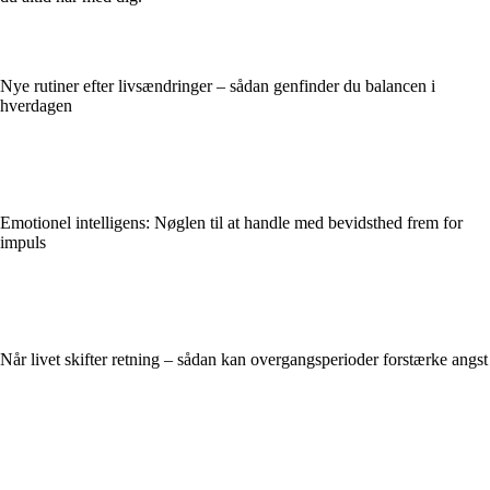
Nye rutiner efter livsændringer – sådan genfinder du balancen i
hverdagen
Emotionel intelligens: Nøglen til at handle med bevidsthed frem for
impuls
Når livet skifter retning – sådan kan overgangsperioder forstærke angst